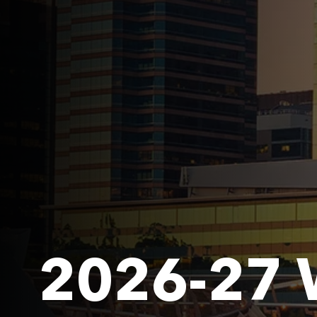
2026-27 