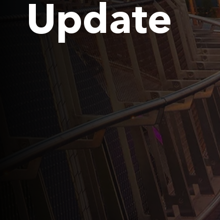
Update